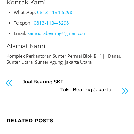
Kontak Kami
WhatsApp:
0813-1134-5298
Telepon :
0813-1134-5298
Email:
samudrabearing@gmail.com
Alamat Kami
Komplek Perkantoran Sunter Permai Blok B11 Jl. Danau
Sunter Utara, Sunter Agung, Jakarta Utara
Jual Bearing SKF
Toko Bearing Jakarta
RELATED POSTS