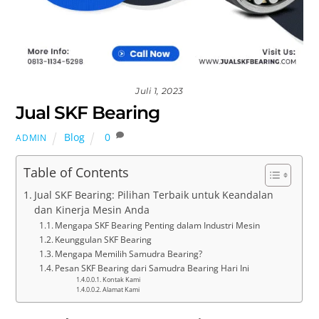
Juli 1, 2023
Jual SKF Bearing
Blog
0
ADMIN
Table of Contents
Jual SKF Bearing: Pilihan Terbaik untuk Keandalan
dan Kinerja Mesin Anda
Mengapa SKF Bearing Penting dalam Industri Mesin
Keunggulan SKF Bearing
Mengapa Memilih Samudra Bearing?
Pesan SKF Bearing dari Samudra Bearing Hari Ini
Kontak Kami
Alamat Kami