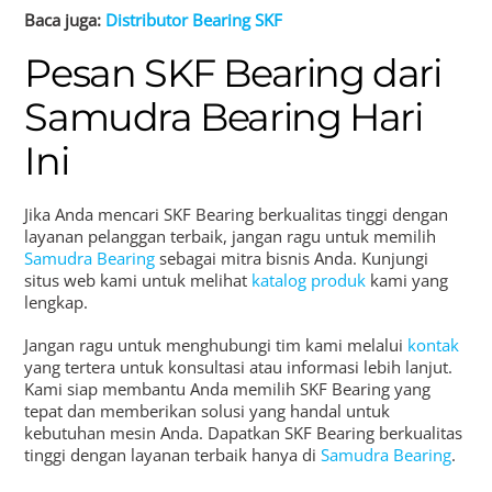
Baca juga:
Distributor Bearing SKF
Pesan SKF Bearing dari
Samudra Bearing Hari
Ini
Jika Anda mencari SKF Bearing berkualitas tinggi dengan
layanan pelanggan terbaik, jangan ragu untuk memilih
Samudra Bearing
sebagai mitra bisnis Anda. Kunjungi
situs web kami untuk melihat
katalog produk
kami yang
lengkap.
Jangan ragu untuk menghubungi tim kami melalui
kontak
yang tertera untuk konsultasi atau informasi lebih lanjut.
Kami siap membantu Anda memilih SKF Bearing yang
tepat dan memberikan solusi yang handal untuk
kebutuhan mesin Anda. Dapatkan SKF Bearing berkualitas
tinggi dengan layanan terbaik hanya di
Samudra Bearing
.