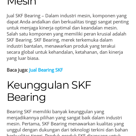
Mesin
Jual SKF Bearing – Dalam industri mesin, komponen yang
dapat Anda andalkan dan berkualitas tinggi sangat penting
untuk menjaga kinerja optimal dan keandalan mesin.
Salah satu komponen yang memiliki peran krusial adalah
SKF Bearing. SKF Bearing, merek terkemuka dalam
industri bantalan, menawarkan produk yang terakui
secara global untuk kehandalan, ketahanan, dan kinerja
yang luar biasa.
Baca juga:
Jual Bearing SKF
Keunggulan SKF
Bearing
Bearing SKF memiliki banyak keunggulan yang
menjadikannya pilihan yang sangat baik dalam industri
mesin. Pertama, SKF Bearing menawarkan kualitas yang
unggul dengan dukungan dari teknologi terkini dan bahan
berkualitas tinggi. Produk-produk SKF dirancang untuk