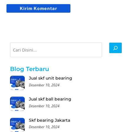
Cari
Blog Terbaru
Jual skf unit bearing
Desember 10, 2024
Jual skf ball bearing
Desember 10, 2024
Skf bearing Jakarta
Desember 10, 2024