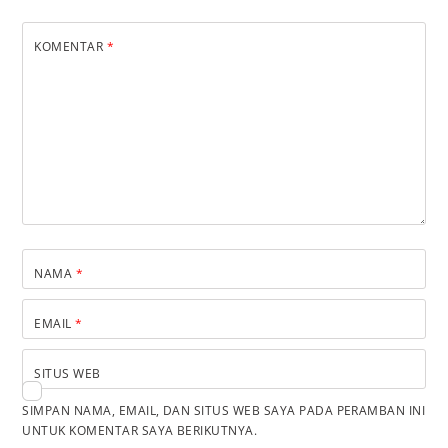
KOMENTAR
*
NAMA
*
EMAIL
*
SITUS WEB
SIMPAN NAMA, EMAIL, DAN SITUS WEB SAYA PADA PERAMBAN INI
UNTUK KOMENTAR SAYA BERIKUTNYA.