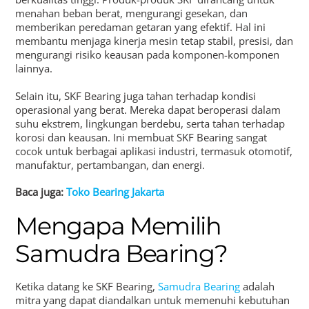
menahan beban berat, mengurangi gesekan, dan
memberikan peredaman getaran yang efektif. Hal ini
membantu menjaga kinerja mesin tetap stabil, presisi, dan
mengurangi risiko keausan pada komponen-komponen
lainnya.
Selain itu, SKF Bearing juga tahan terhadap kondisi
operasional yang berat. Mereka dapat beroperasi dalam
suhu ekstrem, lingkungan berdebu, serta tahan terhadap
korosi dan keausan. Ini membuat SKF Bearing sangat
cocok untuk berbagai aplikasi industri, termasuk otomotif,
manufaktur, pertambangan, dan energi.
Baca juga:
Toko Bearing Jakarta
Mengapa Memilih
Samudra Bearing?
Ketika datang ke SKF Bearing,
Samudra Bearing
adalah
mitra yang dapat diandalkan untuk memenuhi kebutuhan