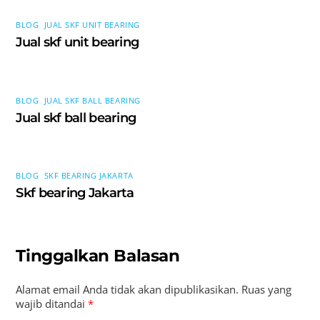
BLOG
,
JUAL SKF UNIT BEARING
Jual skf unit bearing
BLOG
,
JUAL SKF BALL BEARING
Jual skf ball bearing
BLOG
,
SKF BEARING JAKARTA
Skf bearing Jakarta
Tinggalkan Balasan
Alamat email Anda tidak akan dipublikasikan.
Ruas yang
wajib ditandai
*