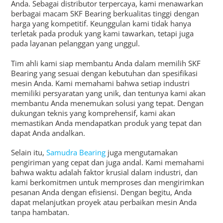
Anda. Sebagai distributor terpercaya, kami menawarkan
berbagai macam SKF Bearing berkualitas tinggi dengan
harga yang kompetitif. Keunggulan kami tidak hanya
terletak pada produk yang kami tawarkan, tetapi juga
pada layanan pelanggan yang unggul.
Tim ahli kami siap membantu Anda dalam memilih SKF
Bearing yang sesuai dengan kebutuhan dan spesifikasi
mesin Anda. Kami memahami bahwa setiap industri
memiliki persyaratan yang unik, dan tentunya kami akan
membantu Anda menemukan solusi yang tepat. Dengan
dukungan teknis yang komprehensif, kami akan
memastikan Anda mendapatkan produk yang tepat dan
dapat Anda andalkan.
Selain itu,
Samudra Bearing
juga mengutamakan
pengiriman yang cepat dan juga andal. Kami memahami
bahwa waktu adalah faktor krusial dalam industri, dan
kami berkomitmen untuk memproses dan mengirimkan
pesanan Anda dengan efisiensi. Dengan begitu, Anda
dapat melanjutkan proyek atau perbaikan mesin Anda
tanpa hambatan.