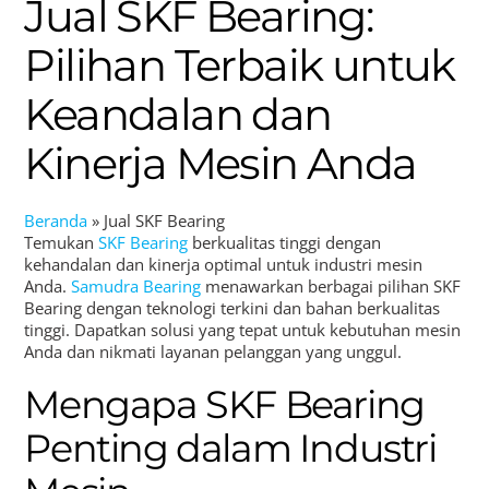
Jual SKF Bearing:
Pilihan Terbaik untuk
Keandalan dan
Kinerja Mesin Anda
Beranda
»
Jual SKF Bearing
Temukan
SKF Bearing
berkualitas tinggi dengan
kehandalan dan kinerja optimal untuk industri mesin
Anda.
Samudra Bearing
menawarkan berbagai pilihan SKF
Bearing dengan teknologi terkini dan bahan berkualitas
tinggi. Dapatkan solusi yang tepat untuk kebutuhan mesin
Anda dan nikmati layanan pelanggan yang unggul.
Mengapa SKF Bearing
Penting dalam Industri